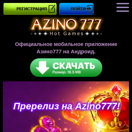
РЕГИСТРАЦИЯ
ВОЙТИ
Официальное мобильное приложение
Азино777 на Андроид.