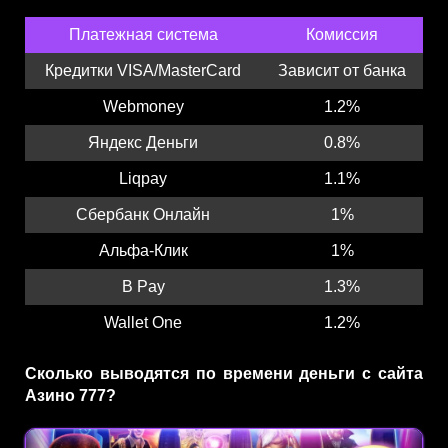
Платежная система
Комиссия
Кредитки VISA/MasterCard
Зависит от банка
Webmoney
1.2%
Яндекс Деньги
0.8%
Liqpay
1.1%
Сбербанк Онлайн
1%
Альфа-Клик
1%
B Pay
1.3%
Wallet One
1.2%
Сколько выводятся по времени деньги с сайта
Азино 777?