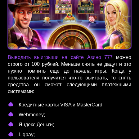
Выводить выигрыши на сайте Азино 777
можно
строго от 100 рублей. Меньше снять не дадут и это
нужно помнить еще до начала игры. Когда у
пользователя получится что-то выиграть, то снять
средства он сможет следующими платежными
системами:
Кредитные карты VISA и MasterCard;
Webmoney;
Яндекс Деньги;
Liqpay;