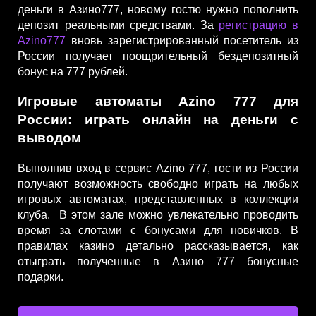
деньги в Азино777, новому гостю нужно пополнить
депозит реальными средствами. За
регистрацию в
Azino777
вновь зарегистрированный посетитель из
России получает поощрительный бездепозитный
бонус на 777 рублей.
Игровые автоматы Azino 777 для
России: играть онлайн на деньги с
выводом
Выполнив вход в сервис Azino 777, гости из России
получают возможность свободно играть на любых
игровых автоматах, представленных в коллекции
клуба. В этом зале можно увлекательно проводить
время за слотами с бонусами для новичков. В
правилах казино детально рассказывается, как
отыграть полученные в Азино 777 бонусные
подарки.