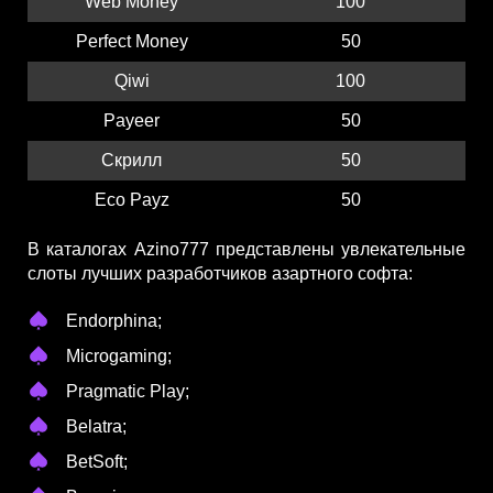
Web Money
100
Perfect Money
50
Qiwi
100
Payeer
50
Скрилл
50
Eco Payz
50
В каталогах Azino777 представлены увлекательные
слоты лучших разработчиков азартного софта:
Endorphina;
Microgaming;
Pragmatic Play;
Belatra;
BetSoft;