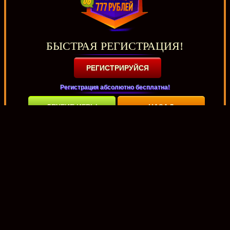
БЫСТРАЯ РЕГИСТРАЦИЯ!
РЕГИСТРИРУЙСЯ
Регистрация абсолютно бесплатна!
ДРУГИЕ ИГРЫ
НАЗАД
Топ ИГР