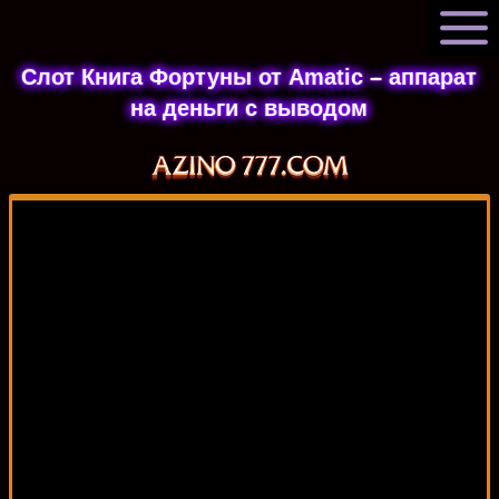
Слот Книга Фортуны от Amatic – аппарат
на деньги с выводом