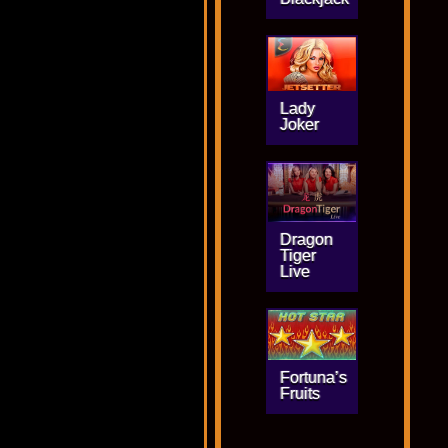
Lady
Joker
Dragon
Tiger
Live
Fortuna’s
Fruits