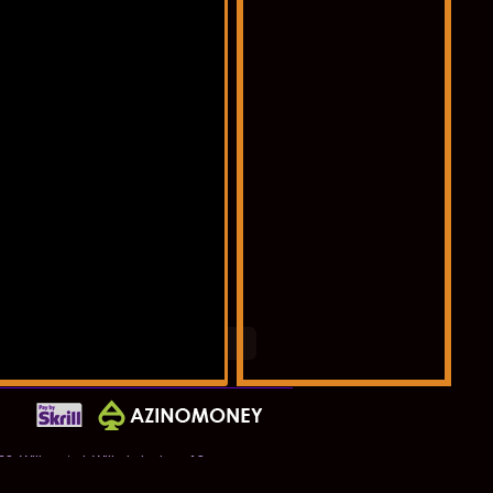
2, Willemstad, Wilhelminalaan 13,