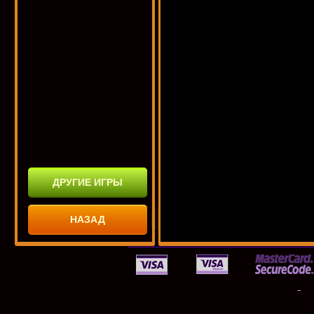
ДРУГИЕ ИГРЫ
НАЗАД
Лице
Cura