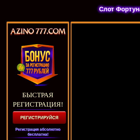
Слот Фортун
БЫСТРАЯ
РЕГИСТРАЦИЯ!
РЕГИСТРИРУЙСЯ
Регистрация абсолютно
бесплатна!